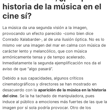
historia de la música en el
cine sí?
La música da una segunda visión a la imagen,
provocando un efecto parecido -como bien dice
Conrado Xalabarder-, al de una ilusión óptica. No es lo
mismo ver una imagen del mar en calma con música de
carácter lento y melancólico, que con música
armónicamente tensa y de tempo acelerado.
Inmediatamente la segunda ejemplificación nos da el
aviso de que “algo pasará”.
Debido a sus capacidades, algunos críticos
cinematográficos y directores se han mostrado en
desacuerdo con la
aparición de la música en la historia
del cine
. Se la ha tachado de manipuladora, pues
induce al público a emociones más fuertes de las que la
imagen por sí sola podría provocar. Otro de los