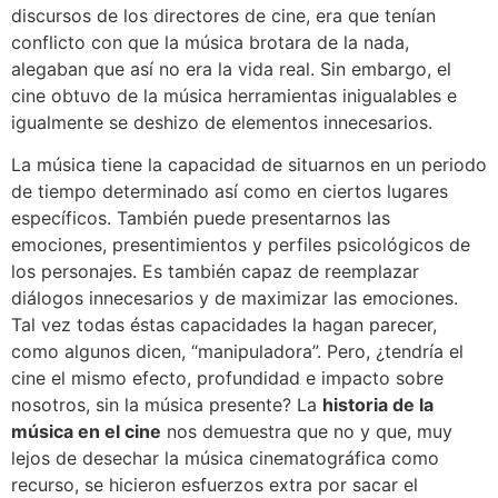
discursos de los directores de cine, era que tenían
conflicto con que la música brotara de la nada,
alegaban que así no era la vida real. Sin embargo, el
cine obtuvo de la música herramientas inigualables e
igualmente se deshizo de elementos innecesarios.
La música tiene la capacidad de situarnos en un periodo
de tiempo determinado así como en ciertos lugares
específicos. También puede presentarnos las
emociones, presentimientos y perfiles psicológicos de
los personajes. Es también capaz de reemplazar
diálogos innecesarios y de maximizar las emociones.
Tal vez todas éstas capacidades la hagan parecer,
como algunos dicen, “manipuladora”. Pero, ¿tendría el
cine el mismo efecto, profundidad e impacto sobre
nosotros, sin la música presente? La
historia de la
música en el cine
nos demuestra que no y que, muy
lejos de desechar la música cinematográfica como
recurso, se hicieron esfuerzos extra por sacar el