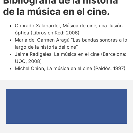
Bibliografía de la historia
de la música en el cine.
Conrado Xalabarder, Música de cine, una ilusión
óptica (Libros en Red: 2006)
María del Carmen Aragú “Las bandas sonoras a lo
largo de la historia del cine”
Jaime Radigales, La música en el cine (Barcelona:
UOC, 2008)
Michel Chion, La música en el cine (Paidós, 1997)