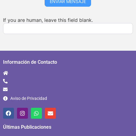
ENVIAR MENSAJE
If you are human, leave this field blank.
Información de Contacto
Aviso de Privacidad
Últimas Publicaciones