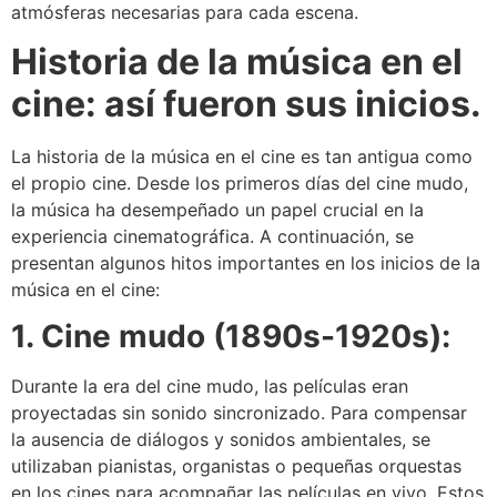
atmósferas necesarias para cada escena.
Historia de la música en el
cine: así fueron sus inicios.
La historia de la música en el cine es tan antigua como
el propio cine. Desde los primeros días del cine mudo,
la música ha desempeñado un papel crucial en la
experiencia cinematográfica. A continuación, se
presentan algunos hitos importantes en los inicios de la
música en el cine:
1. Cine mudo (1890s-1920s):
Durante la era del cine mudo, las películas eran
proyectadas sin sonido sincronizado. Para compensar
la ausencia de diálogos y sonidos ambientales, se
utilizaban pianistas, organistas o pequeñas orquestas
en los cines para acompañar las películas en vivo. Estos