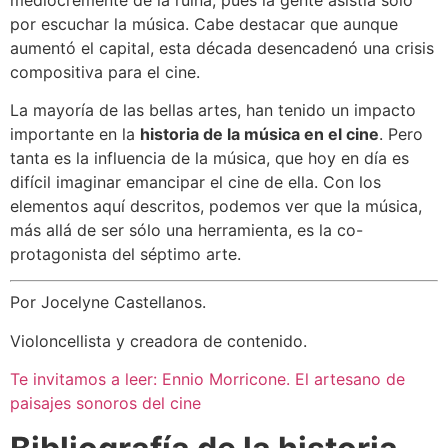
por escuchar la música. Cabe destacar que aunque
aumentó el capital, esta década desencadenó una crisis
compositiva para el cine.
La mayoría de las bellas artes, han tenido un impacto
importante en la
historia de la música en el cine
. Pero
tanta es la influencia de la música, que hoy en día es
difícil imaginar emancipar el cine de ella. Con los
elementos aquí descritos, podemos ver que la música,
más allá de ser sólo una herramienta, es la co-
protagonista del séptimo arte.
Por Jocelyne Castellanos.
Violoncellista y creadora de contenido.
Te invitamos a leer: Ennio Morricone. El artesano de
paisajes sonoros del cine