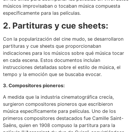
músicos improvisaban o tocaban música compuesta
específicamente para las películas.
2. Partituras y cue sheets:
Con la popularización del cine mudo, se desarrollaron
partituras y cue sheets que proporcionaban
indicaciones para los músicos sobre qué música tocar
en cada escena. Estos documentos incluían
instrucciones detalladas sobre el estilo de música, el
tempo y la emoción que se buscaba evocar.
3. Compositores pioneros:
A medida que la industria cinematográfica crecía,
surgieron compositores pioneros que escribieron
música específicamente para películas. Uno de los
primeros compositores destacados fue Camille Saint-
Saëns, quien en 1908 compuso la partitura para la