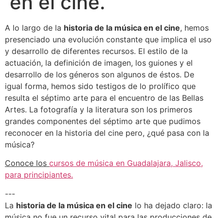
en el cine.
A lo largo de la
historia de la música en el cine
, hemos
presenciado una evolución constante que implica el uso
y desarrollo de diferentes recursos. El estilo de la
actuación, la definición de imagen, los guiones y el
desarrollo de los géneros son algunos de éstos. De
igual forma, hemos sido testigos de lo prolífico que
resulta el séptimo arte para el encuentro de las Bellas
Artes. La fotografía y la literatura son los primeros
grandes componentes del séptimo arte que pudimos
reconocer en la historia del cine pero, ¿qué pasa con la
música?
Conoce los
cursos de música en Guadalajara, Jalisco,
para principiantes.
---
La
historia de la música en el cine
lo ha dejado claro: la
música no fue un recurso vital para las producciones de