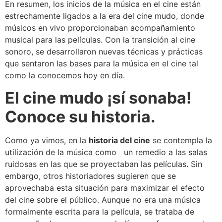
En resumen, los inicios de la música en el cine están
estrechamente ligados a la era del cine mudo, donde
músicos en vivo proporcionaban acompañamiento
musical para las películas. Con la transición al cine
sonoro, se desarrollaron nuevas técnicas y prácticas
que sentaron las bases para la música en el cine tal
como la conocemos hoy en día.
El cine mudo ¡sí sonaba!
Conoce su historia.
Como ya vimos, en la
historia del cine
se contempla la
utilización de la música como un remedio a las salas
ruidosas en las que se proyectaban las películas. Sin
embargo, otros historiadores sugieren que se
aprovechaba esta situación para maximizar el efecto
del cine sobre el público. Aunque no era una música
formalmente escrita para la película, se trataba
de