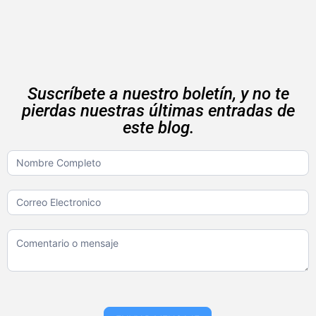
Suscríbete a nuestro boletín, y no te
pierdas nuestras últimas entradas de
este blog.
Boletin