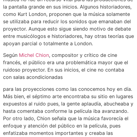
la pantalla grande en sus inicios. Algunos historiadores,
como Kurt London, proponen que la música solamente
se utilizaba para reducir los sonidos que emanaban del
proyector. Aunque esto sigue siendo motivo de debate
entre musicólogos e historiadores, hay otras teorías que
apoyan parcial o totalmente a London.
Según
Michel Chion
, compositor y crítico de cine
francés, el público era una problemática mayor que el
ruidoso proyector. En sus inicios, el cine no contaba
con salas acondicionadas
para las proyecciones como las conocemos hoy en día.
Más bien, el séptimo arte encontraba su sitio en lugares
expuestos al ruido pues, la gente aplaudía, abucheaba y
hasta comentaba conforme la película iba avanzando.
Por otro lado, Chion señala que la música favorecía el
enfoque y atención del público en la película, pues
enfatizaba momentos importantes y creaba las