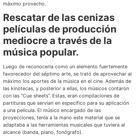
máximo provecho.
Rescatar de las cenizas
películas de producción
mediocre a través de la
música popular.
Luego de reconocerla como un elemento fuertemente
favorecedor del séptimo arte, se trató de aprovechar al
máximo los aportes de la música en el cine. Además de
las kinotecas, y posterior a ellas, los músicos contaron
con las “Cue sheets”. Estas, eran compilaciones de
partituras que servían en específico para su aplicación
a una película. El músico encargado de las
proyecciones, tenía a la mano este material que se
adaptaba a las herramientas musicales que tuviera al
alcance (banda, piano, fonógrafo).