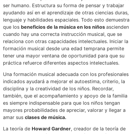
ser humano. Estructura su forma de pensar y trabajar
ayudando así en el aprendizaje de otras ciencias duras,
lenguaje y habilidades espaciales. Todo esto demuestra
que los
beneficios de la música en los niños
ascienden
cuando hay una correcta instrucción musical, que se
relaciona con otras capacidades intelectuales. Iniciar la
formación musical desde una edad temprana permite
tener una mayor ventana de oportunidad para que su
práctica refuerce diferentes aspectos intelectuales.
Una formación musical adecuada con los profesionales
indicados ayudará a mejorar el autoestima, criterio, la
disciplina y la creatividad de los niños. Recordar,
también, que el acompañamiento y apoyo de la familia
es siempre indispensable para que los niños tengan
mayores probabilidades de apreciar, valorar y llegar a
amar sus
clases de música.
La teoría de
Howard Gardner
, creador de la teoría de