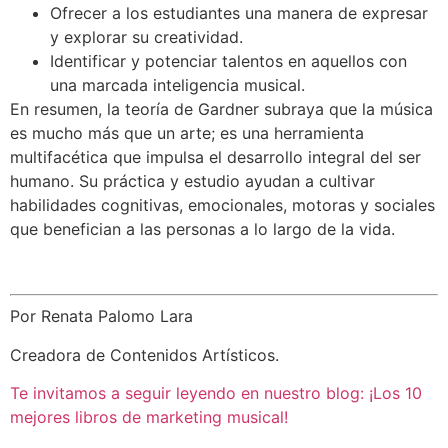
Ofrecer a los estudiantes una manera de expresar
y explorar su creatividad.
Identificar y potenciar talentos en aquellos con
una marcada inteligencia musical.
En resumen, la teoría de Gardner subraya que la música
es mucho más que un arte; es una herramienta
multifacética que impulsa el desarrollo integral del ser
humano. Su práctica y estudio ayudan a cultivar
habilidades cognitivas, emocionales, motoras y sociales
que benefician a las personas a lo largo de la vida.
Por Renata Palomo Lara
Creadora de Contenidos Artísticos.
Te invitamos a seguir leyendo en nuestro blog: ¡Los 10
mejores libros de marketing musical!