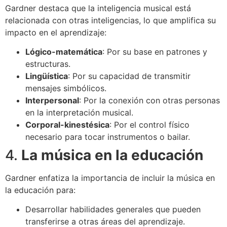
Gardner destaca que la inteligencia musical está
relacionada con otras inteligencias, lo que amplifica su
impacto en el aprendizaje:
Lógico-matemática
: Por su base en patrones y
estructuras.
Lingüística
: Por su capacidad de transmitir
mensajes simbólicos.
Interpersonal
: Por la conexión con otras personas
en la interpretación musical.
Corporal-kinestésica
: Por el control físico
necesario para tocar instrumentos o bailar.
4.
La música en la educación
Gardner enfatiza la importancia de incluir la música en
la educación para:
Desarrollar habilidades generales que pueden
transferirse a otras áreas del aprendizaje.