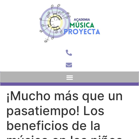
Menú Principal
¡Mucho más que un
pasatiempo! Los
beneficios de la