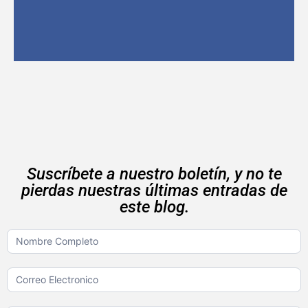
Suscríbete a nuestro boletín, y no te
pierdas nuestras últimas entradas de
este blog.
Boletin