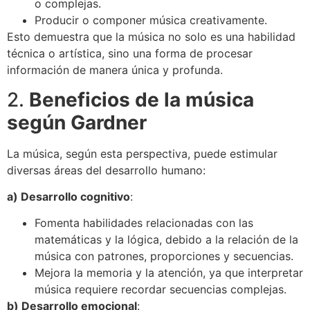
o complejas.
Producir o componer música creativamente.
Esto demuestra que la música no solo es una habilidad
técnica o artística, sino una forma de procesar
información de manera única y profunda.
2.
Beneficios de la música
según Gardner
La música, según esta perspectiva, puede estimular
diversas áreas del desarrollo humano:
a) Desarrollo cognitivo
:
Fomenta habilidades relacionadas con las
matemáticas y la lógica, debido a la relación de la
música con patrones, proporciones y secuencias.
Mejora la memoria y la atención, ya que interpretar
música requiere recordar secuencias complejas.
b) Desarrollo emocional
: