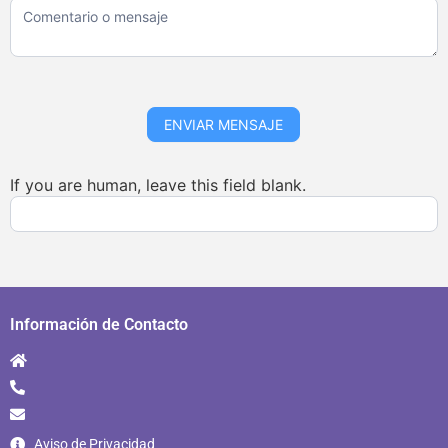
ENVIAR MENSAJE
If you are human, leave this field blank.
Información de Contacto
Aviso de Privacidad