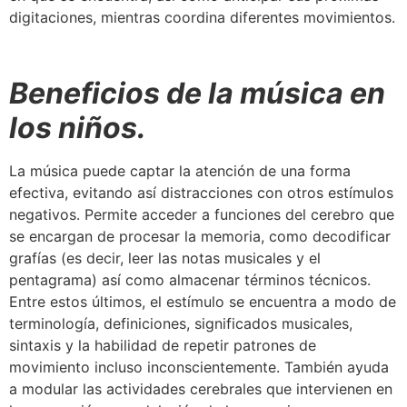
digitaciones, mientras coordina diferentes movimientos.
Beneficios de la música en
los niños.
La música puede captar la atención de una forma
efectiva, evitando así distracciones con otros estímulos
negativos. Permite acceder a funciones del cerebro que
se encargan de procesar la memoria, como decodificar
grafías (es decir, leer las notas musicales y el
pentagrama) así como almacenar términos técnicos.
Entre estos últimos, el estímulo se encuentra a modo de
terminología, definiciones, significados musicales,
sintaxis y la habilidad de repetir patrones de
movimiento incluso inconscientemente. También ayuda
a modular las actividades cerebrales que intervienen en