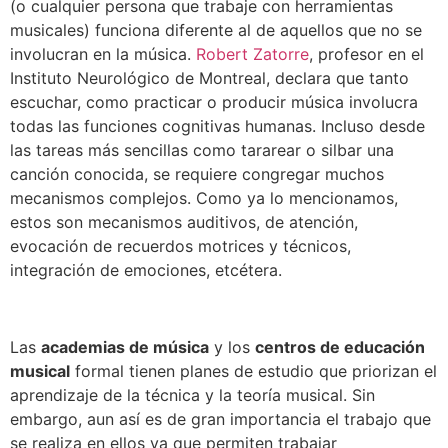
(o cualquier persona que trabaje con herramientas
musicales) funciona diferente al de aquellos que no se
involucran en la música.
Robert Zatorre
, profesor en el
Instituto Neurológico de Montreal, declara que tanto
escuchar, como practicar o producir música involucra
todas las funciones cognitivas humanas. Incluso desde
las tareas más sencillas como tararear o silbar una
canción conocida, se requiere congregar muchos
mecanismos complejos. Como ya lo mencionamos,
estos son mecanismos auditivos, de atención,
evocación de recuerdos motrices y técnicos,
integración de emociones, etcétera.
Las
academias de música
y los
centros de educación
musical
formal tienen planes de estudio que priorizan el
aprendizaje de la técnica y la teoría musical. Sin
embargo, aun así es de gran importancia el trabajo que
se realiza en ellos ya que permiten trabajar