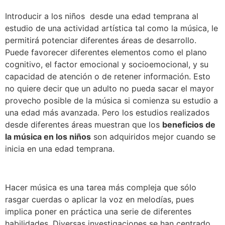
Introducir a los niños desde una edad temprana al
estudio de una actividad artística tal como la música, le
permitirá potenciar diferentes áreas de desarrollo.
Puede favorecer diferentes elementos como el plano
cognitivo, el factor emocional y socioemocional, y su
capacidad de atención o de retener información. Esto
no quiere decir que un adulto no pueda sacar el mayor
provecho posible de la música si comienza su estudio a
una edad más avanzada. Pero los estudios realizados
desde diferentes áreas muestran que los
beneficios de
la música en los niños
son adquiridos mejor cuando se
inicia en una edad temprana.
Hacer música es una tarea más compleja que sólo
rasgar cuerdas o aplicar la voz en melodías, pues
implica poner en práctica una serie de diferentes
habilidades. Diversas investigaciones se han centrado