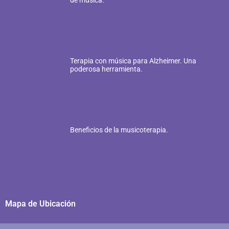
de música.
Terapia con música para Alzheimer. Una
poderosa herramienta.
Beneficios de la musicoterapia.
Mapa de Ubicación