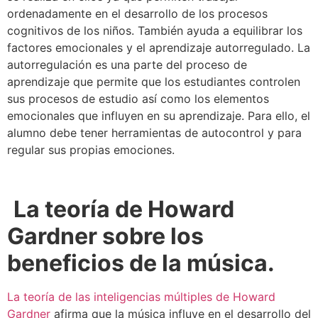
ordenadamente en el desarrollo de los procesos
cognitivos de los niños. También ayuda a equilibrar los
factores emocionales y el aprendizaje autorregulado. La
autorregulación es una parte del proceso de
aprendizaje que permite que los estudiantes controlen
sus procesos de estudio así como los elementos
emocionales que influyen en su aprendizaje. Para ello, el
alumno debe tener herramientas de autocontrol y para
regular sus propias emociones.
La teoría de Howard
Gardner sobre los
beneficios de la música.
La teoría de las inteligencias múltiples de Howard
Gardner
afirma que la música influye en el desarrollo del