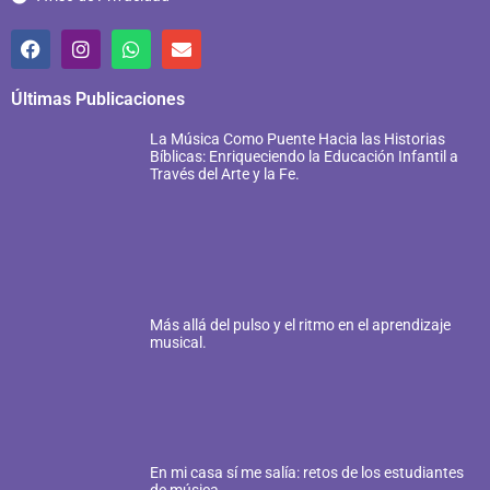
Últimas Publicaciones
La Música Como Puente Hacia las Historias
Bíblicas: Enriqueciendo la Educación Infantil a
Través del Arte y la Fe.
Más allá del pulso y el ritmo en el aprendizaje
musical.
En mi casa sí me salía: retos de los estudiantes