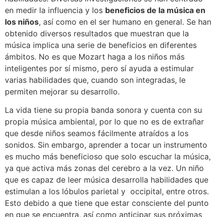
en medir la influencia y los
beneficios de la música en
los niños
, así como en el ser humano en general. Se han
obtenido diversos resultados que muestran que la
música implica una serie de beneficios en diferentes
ámbitos. No es que Mozart haga a los niños más
inteligentes por sí mismo, pero sí ayuda a estimular
varias habilidades que, cuando son integradas, le
permiten mejorar su desarrollo.
La vida tiene su propia banda sonora y cuenta con su
propia música ambiental, por lo que no es de extrañar
que desde niños seamos fácilmente atraídos a los
sonidos. Sin embargo, aprender a tocar un instrumento
es mucho más beneficioso que solo escuchar la música,
ya que activa más zonas del cerebro a la vez. Un niño
que es capaz de leer música desarrolla habilidades que
estimulan a los lóbulos
parietal
y
occipital
, entre otros.
Esto debido a que tiene que estar consciente del punto
en que se encuentra, así como anticipar sus próximas