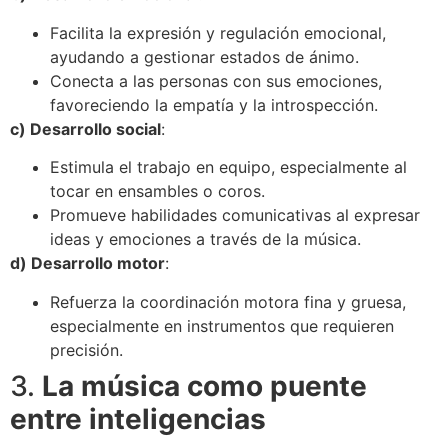
Facilita la expresión y regulación emocional,
ayudando a gestionar estados de ánimo.
Conecta a las personas con sus emociones,
favoreciendo la empatía y la introspección.
c) Desarrollo social
:
Estimula el trabajo en equipo, especialmente al
tocar en ensambles o coros.
Promueve habilidades comunicativas al expresar
ideas y emociones a través de la música.
d) Desarrollo motor
:
Refuerza la coordinación motora fina y gruesa,
especialmente en instrumentos que requieren
precisión.
3.
La música como puente
entre inteligencias