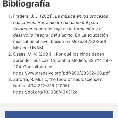
Bibliografía
Fradera, J. J. (2021).
La música en los procesos
educativos. Herramienta fundamental para
favorecer el aprendizaje en la formación y el
desarrollo integral del alumno.
En La educación
musical en el nivel básico en México(232-250).
México: UNAM.
Casas, M. V. (2001). ¿Por qué los niños deben
aprender música?. Colombia Médica, 32 nº4, 197-
204. Consultado en:
https://www.redalyc.org/pdf/283/28332408.pdf
Zatorre, R. Music, the food of neuroscience?.
Nature 434, 312–315 (2005).
https://doi.org/10.1038/434312a