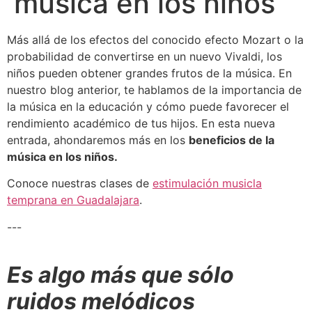
música en los niños
Más allá de los efectos del conocido
efecto Mozart
o la
probabilidad de convertirse en un nuevo Vivaldi, los
niños pueden obtener grandes frutos de la música. En
nuestro blog anterior, te hablamos de
la importancia de
la música en la educación
y cómo puede favorecer el
rendimiento académico de tus hijos. En esta nueva
entrada, ahondaremos más en los
beneficios de la
música en los niños.
Conoce nuestras clases de
estimulación musicla
temprana en Guadalajara
.
---
Es algo más que sólo
ruidos melódicos