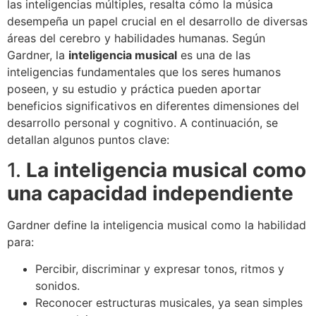
las inteligencias múltiples, resalta cómo la música
desempeña un papel crucial en el desarrollo de diversas
áreas del cerebro y habilidades humanas. Según
Gardner, la
inteligencia musical
es una de las
inteligencias fundamentales que los seres humanos
poseen, y su estudio y práctica pueden aportar
beneficios significativos en diferentes dimensiones del
desarrollo personal y cognitivo. A continuación, se
detallan algunos puntos clave:
1.
La inteligencia musical como
una capacidad independiente
Gardner define la inteligencia musical como la habilidad
para:
Percibir, discriminar y expresar tonos, ritmos y
sonidos.
Reconocer estructuras musicales, ya sean simples