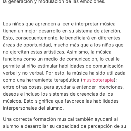
la generación y modulación de las emociones.
Los niños que aprenden a leer e interpretar música
tienen un mejor desarrollo en su sistema de atención.
Esto, consecuentemente, le beneficiará en diferentes
áreas de oportunidad, mucho más que a los niños que
no ejercitan estas artísticas. Asimismo, la música
funciona como un medio de comunicación, lo cual le
permite al niño estimular habilidades de comunicación
verbal y no verbal. Por esto, la música ha sido utilizada
como una herramienta terapéutica (
musicoterapia
);
entre otras cosas, para ayudar a entender intenciones,
deseos e incluso los sistemas de creencias de los
músicos. Esto significa que favorece las habilidades
interpersonales del alumno.
Una correcta formación musical también ayudará al
alumno a desarrollar su capacidad de percepción de su