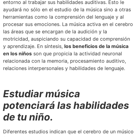
entorno al trabajar sus habilidades auditivas. Esto le
ayudará no sólo en el estudio de la música sino a otras
herramientas como la comprensión del lenguaje y al
procesar sus emociones. La música activa en el cerebro
las áreas que se encargan de la audición y la
motricidad, auspiciando su capacidad de comprensión
y aprendizaje. En síntesis,
los beneficios de la música
en los niños
son que propicia la actividad neuronal
relacionada con la memoria, procesamiento auditivo,
relaciones interpersonales y habilidades de lenguaje.
Estudiar música
potenciará las habilidades
de tu niño.
Diferentes estudios indican que el cerebro de un músico