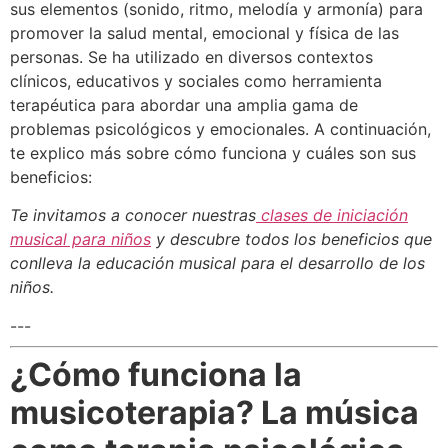
sus elementos (sonido, ritmo, melodía y armonía) para
promover la salud mental, emocional y física de las
personas. Se ha utilizado en diversos contextos
clínicos, educativos y sociales como herramienta
terapéutica para abordar una amplia gama de
problemas psicológicos y emocionales. A continuación,
te explico más sobre cómo funciona y cuáles son sus
beneficios:
Te invitamos a conocer nuestras
clases de iniciación
musical para niños
y descubre todos los beneficios que
conlleva la educación musical para el desarrollo de los
niños.
---
¿Cómo funciona la
musicoterapia? La música