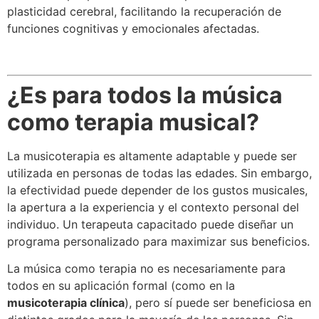
plasticidad cerebral, facilitando la recuperación de
funciones cognitivas y emocionales afectadas.
¿Es para todos la música
como terapia musical?
La musicoterapia es altamente adaptable y puede ser
utilizada en personas de todas las edades. Sin embargo,
la efectividad puede depender de los gustos musicales,
la apertura a la experiencia y el contexto personal del
individuo. Un terapeuta capacitado puede diseñar un
programa personalizado para maximizar sus beneficios.
La música como terapia no es necesariamente para
todos en su aplicación formal (como en la
musicoterapia clínica
), pero sí puede ser beneficiosa en