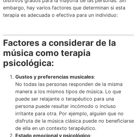
distintos grados para la mayoría de las personas. Sin
embargo, hay varios factores que determinan si esta
terapia es adecuada o efectiva para un individuo:
Factores a considerar de la
música como terapia
psicológica:
Gustos y preferencias musicales
:
No todas las personas responden de la misma
manera a los mismos tipos de música. Lo que
puede ser relajante o terapéutico para una
persona puede resultar incómodo o incluso
irritante para otra. Por ejemplo, alguien que no
disfruta de la música clásica puede no beneficiarse
de ella en un contexto terapéutico.
Estado emocional y psicológico
: