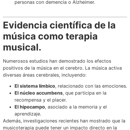
personas con demencia o Alzheimer.
Evidencia científica de la
música como terapia
musical.
Numerosos estudios han demostrado los efectos
positivos de la música en el cerebro. La música activa
diversas áreas cerebrales, incluyendo:
El sistema límbico
, relacionado con las emociones.
El núcleo accumbens
, que participa en la
recompensa y el placer.
El hipocampo
, asociado a la memoria y el
aprendizaje.
Además, investigaciones recientes han mostrado que la
musicoterapia puede tener un impacto directo en la