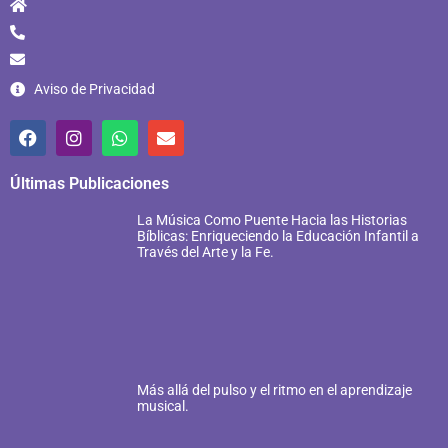
Aviso de Privacidad
Últimas Publicaciones
La Música Como Puente Hacia las Historias
Bíblicas: Enriqueciendo la Educación Infantil a
Través del Arte y la Fe.
Más allá del pulso y el ritmo en el aprendizaje
musical.