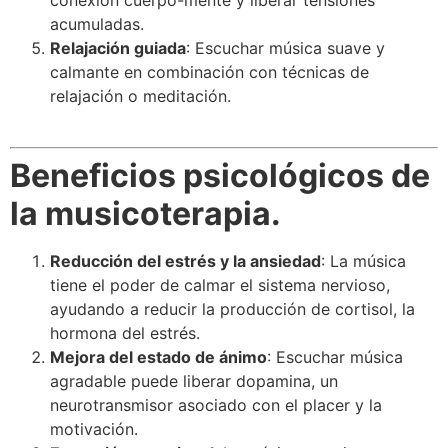
conexión cuerpo-mente y liberar tensiones
acumuladas.
Relajación guiada
: Escuchar música suave y
calmante en combinación con técnicas de
relajación o meditación.
Beneficios psicológicos de
la musicoterapia.
Reducción del estrés y la ansiedad
: La música
tiene el poder de calmar el sistema nervioso,
ayudando a reducir la producción de cortisol, la
hormona del estrés.
Mejora del estado de ánimo
: Escuchar música
agradable puede liberar dopamina, un
neurotransmisor asociado con el placer y la
motivación.