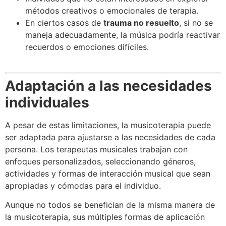
métodos creativos o emocionales de terapia.
En ciertos casos de
trauma no resuelto
, si no se
maneja adecuadamente, la música podría reactivar
recuerdos o emociones difíciles.
Adaptación a las necesidades
individuales
A pesar de estas limitaciones, la musicoterapia puede
ser adaptada para ajustarse a las necesidades de cada
persona. Los terapeutas musicales trabajan con
enfoques personalizados, seleccionando géneros,
actividades y formas de interacción musical que sean
apropiadas y cómodas para el individuo.
Aunque no todos se benefician de la misma manera de
la musicoterapia, sus múltiples formas de aplicación