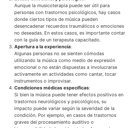
Aunque la musicoterapia puede ser útil para
personas con trastornos psicológicos, hay casos
donde ciertos tipos de música pueden
desencadenar recuerdos traumáticos o emociones
no deseadas. En estos casos, es importante contar
con la guía de un terapeuta capacitado.
Apertura a la experiencia
:
Algunas personas no se sienten cómodas
utilizando la música como medio de expresión
emocional o no están dispuestas a involucrarse
activamente en actividades como cantar, tocar
instrumentos o improvisar.
Condiciones médicas específicas
:
Si bien la música puede tener efectos positivos en
trastornos neurológicos y psicológicos, su
impacto puede variar según la severidad de la
condición. Por ejemplo, en casos de trastornos
graves del procesamiento auditivo o