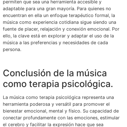
permiten que sea una herramienta accesible y
adaptable para una gran mayoría. Para quienes no
encuentran en ella un enfoque terapéutico formal, la
música como experiencia cotidiana sigue siendo una
fuente de placer, relajación y conexión emocional. Por
ello, la clave está en explorar y adaptar el uso de la
música a las preferencias y necesidades de cada
persona.
Conclusión de la música
como terapia psicológica.
La música como terapia psicológica representa una
herramienta poderosa y versátil para promover el
bienestar emocional, mental y físico. Su capacidad de
conectar profundamente con las emociones, estimular
el cerebro y facilitar la expresión hace que sea