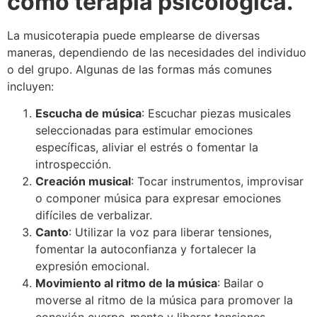
como terapia psicológica.
La musicoterapia puede emplearse de diversas
maneras, dependiendo de las necesidades del individuo
o del grupo. Algunas de las formas más comunes
incluyen:
Escucha de música
: Escuchar piezas musicales
seleccionadas para estimular emociones
específicas, aliviar el estrés o fomentar la
introspección.
Creación musical
: Tocar instrumentos, improvisar
o componer música para expresar emociones
difíciles de verbalizar.
Canto
: Utilizar la voz para liberar tensiones,
fomentar la autoconfianza y fortalecer la
expresión emocional.
Movimiento al ritmo de la música
: Bailar o
moverse al ritmo de la música para promover la