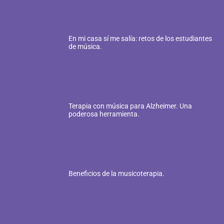
En mi casa sí me salía: retos de los estudiantes
de música.
Terapia con música para Alzheimer. Una
poderosa herramienta.
Beneficios de la musicoterapia.