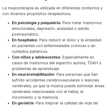
La musicoterapia es utilizada en diferentes contextos y
con diversos propósitos terapéuticos:
En psicología y psiquiatría
: Para tratar trastornos
emocionales, depresión, ansiedad o estrés
postraumático.
En hospitales
: Para reducir el dolor y la ansiedad
en pacientes con enfermedades crónicas o en
cuidados paliativos.
Con niños y adolescentes
: Especialmente en
casos de trastornos del espectro autista, TDAH o
problemas de aprendizaje.
En neurorehabilitación
: Para personas que han
sufrido accidentes cerebrovasculares o lesiones
cerebrales, ya que la música puede estimular áreas
cerebrales relacionadas con el habla, el
movimiento y la memoria.
En geriatría
: Para mejorar la calidad de vida de