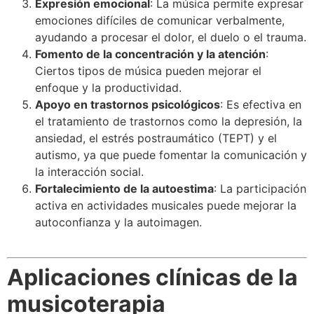
Expresión emocional
: La música permite expresar
emociones difíciles de comunicar verbalmente,
ayudando a procesar el dolor, el duelo o el trauma.
Fomento de la concentración y la atención
:
Ciertos tipos de música pueden mejorar el
enfoque y la productividad.
Apoyo en trastornos psicológicos
: Es efectiva en
el tratamiento de trastornos como la depresión, la
ansiedad, el estrés postraumático (TEPT) y el
autismo, ya que puede fomentar la comunicación y
la interacción social.
Fortalecimiento de la autoestima
: La participación
activa en actividades musicales puede mejorar la
autoconfianza y la autoimagen.
Aplicaciones clínicas de la
musicoterapia