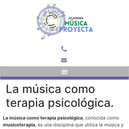
Menú Principal
La música como
terapia psicológica.
La música como terapia psicológica
, conocida como
musicoterapia
, es una disciplina que utiliza la música y