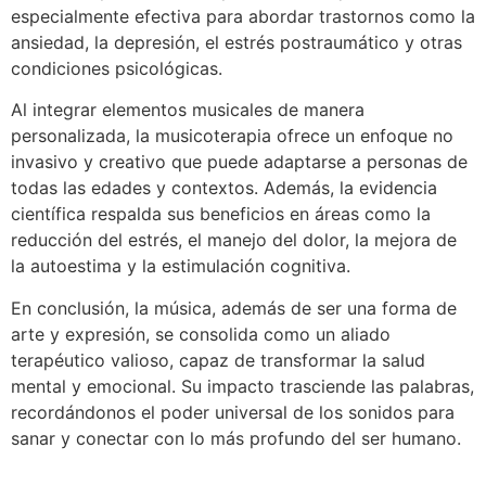
especialmente efectiva para abordar trastornos como la
ansiedad, la depresión, el estrés postraumático y otras
condiciones psicológicas.
Al integrar elementos musicales de manera
personalizada, la musicoterapia ofrece un enfoque no
invasivo y creativo que puede adaptarse a personas de
todas las edades y contextos. Además, la evidencia
científica respalda sus beneficios en áreas como la
reducción del estrés, el manejo del dolor, la mejora de
la autoestima y la estimulación cognitiva.
En conclusión, la música, además de ser una forma de
arte y expresión, se consolida como un aliado
terapéutico valioso, capaz de transformar la salud
mental y emocional. Su impacto trasciende las palabras,
recordándonos el poder universal de los sonidos para
sanar y conectar con lo más profundo del ser humano.