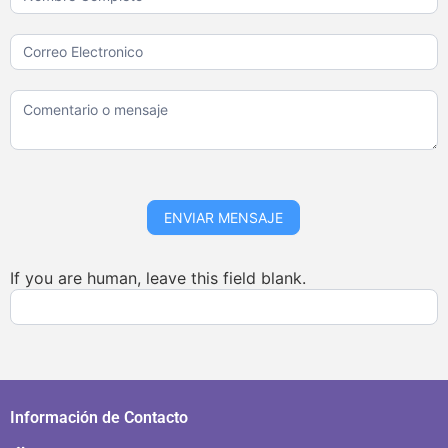
ENVIAR MENSAJE
If you are human, leave this field blank.
Información de Contacto