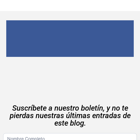
Suscríbete a nuestro boletín, y no te
pierdas nuestras últimas entradas de
este blog.
Boletin