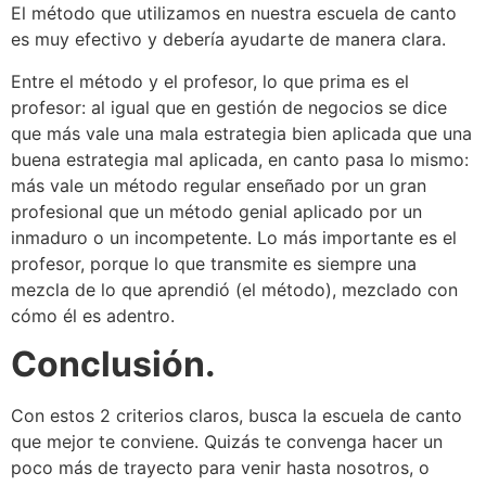
El método que utilizamos en nuestra escuela de canto
es muy efectivo y debería ayudarte de manera clara.
Entre el método y el profesor, lo que prima es el
profesor: al igual que en gestión de negocios se dice
que más vale una mala estrategia bien aplicada que una
buena estrategia mal aplicada, en canto pasa lo mismo:
más vale un método regular enseñado por un gran
profesional que un método genial aplicado por un
inmaduro o un incompetente. Lo más importante es el
profesor, porque lo que transmite es siempre una
mezcla de lo que aprendió (el método), mezclado con
cómo él es adentro.
Conclusión.
Con estos 2 criterios claros, busca la escuela de canto
que mejor te conviene. Quizás te convenga hacer un
poco más de trayecto para venir hasta nosotros, o