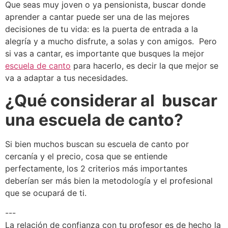
Que seas muy joven o ya pensionista, buscar donde
aprender a cantar puede ser una de las mejores
decisiones de tu vida: es la puerta de entrada a la
alegría y a mucho disfrute, a solas y con amigos. Pero
si vas a cantar, es importante que busques la mejor
escuela de canto
para hacerlo, es decir la que mejor se
va a adaptar a tus necesidades.
¿Qué considerar al buscar
una escuela de canto?
Si bien muchos buscan su escuela de canto por
cercanía y el precio, cosa que se entiende
perfectamente, los 2 criterios más importantes
deberían ser más bien la metodología y el profesional
que se ocupará de ti.
---
La relación de confianza con tu profesor es de hecho la