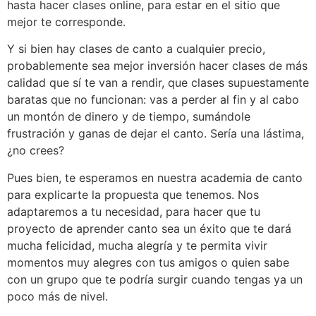
hasta hacer clases online, para estar en el sitio que
mejor te corresponde.
Y si bien hay clases de canto a cualquier precio,
probablemente sea mejor inversión hacer clases de más
calidad que sí te van a rendir, que clases supuestamente
baratas que no funcionan: vas a perder al fin y al cabo
un montón de dinero y de tiempo, sumándole
frustración y ganas de dejar el canto. Sería una lástima,
¿no crees?
Pues bien, te esperamos en nuestra academia de canto
para explicarte la propuesta que tenemos. Nos
adaptaremos a tu necesidad, para hacer que tu
proyecto de aprender canto sea un éxito que te dará
mucha felicidad, mucha alegría y te permita vivir
momentos muy alegres con tus amigos o quien sabe
con un grupo que te podría surgir cuando tengas ya un
poco más de nivel.