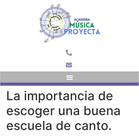
Menú Principal
La importancia de
escoger una buena
escuela de canto.