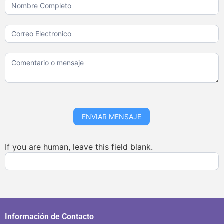
Boletin
ENVIAR MENSAJE
If you are human, leave this field blank.
Información de Contacto