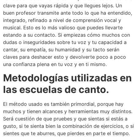
clave para que vayas rápida y que llegues lejos. Un
buen profesor transmite ante todo lo que ha entendido,
integrado, refinado a nivel de comprensión vocal y
musical. Esto es lo más valioso que puedes llevarte
estando a su contacto. Si empiezas cómo muchos con
dudas o inseguridades sobre tu voz y tu capacidad a
cantar, su empatía, su humanidad y su tacto serán
claves para deshacer esto y devolverte poco a poco
una confianza plena en tu voz y en ti mismo.
Metodologías utilizadas en
las escuelas de canto.
El método usado es también primordial, porque hay
muchos y tienen alcances y herramientas muy distintos.
Será cuestión de que pruebes y que sientas si estás a
gusto, si te sienta bien la combinación de ejercicios, o si
sientes que te aburres, que pierdes en parte el tiempo.