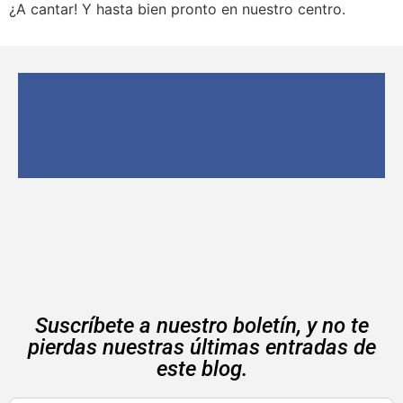
¿A cantar! Y hasta bien pronto en nuestro centro.
Suscríbete a nuestro boletín, y no te
pierdas nuestras últimas entradas de
este blog.