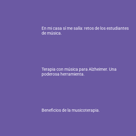
En mi casa sí me salía: retos de los estudiantes
de música.
Terapia con música para Alzheimer. Una
poderosa herramienta.
Beneficios de la musicoterapia.