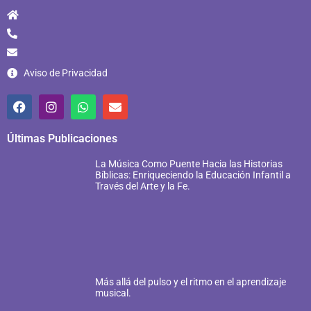
Aviso de Privacidad
Últimas Publicaciones
La Música Como Puente Hacia las Historias
Bíblicas: Enriqueciendo la Educación Infantil a
Través del Arte y la Fe.
Más allá del pulso y el ritmo en el aprendizaje
musical.