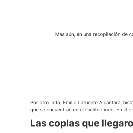
Más aún, en una recopilación de c
Por otro lado, Emilio Lafuente Alcántara, his
que se encuentran en el Cielito Lindo. En el
Las coplas que llegar