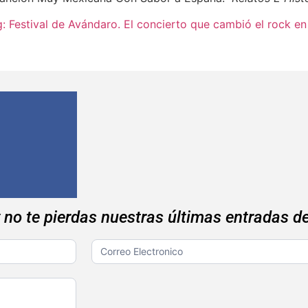
g: Festival de Avándaro. El concierto que cambió el rock e
y no te pierdas nuestras últimas entradas de